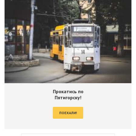
Прокатись по
Пятигорску!
ПОЕХАЛИ!