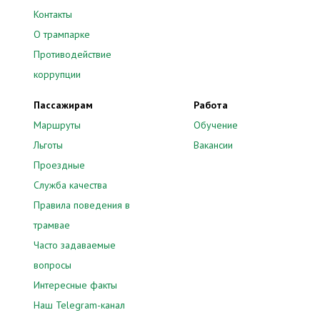
Контакты
О трампарке
Противодействие
коррупции
Пассажирам
Работа
Маршруты
Обучение
Льготы
Вакансии
Проездные
Служба качества
Правила поведения в
трамвае
Часто задаваемые
вопросы
Интересные факты
Наш Telegram-канал