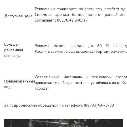
Реклама на транспорте по-прежнему остаётся од
Стоимость аренды бортов одного трамвайног
Доступная цена
составляет 300170.42 рублей.
Большая
Реклама может занимать до 60 % площади
рекламная
Рассчитываемая площадь аренды бортов трамвайног
площадь
Современные материалы и технологии позво
Привлекательный
привлекательной, при этом она устойчива к возде
вид
города.
За подробностями обращаться по телефону: 8(8793)40-72-09