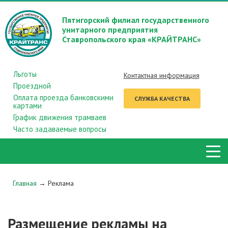
Пятигорский филиал государственного
унитарного предприятия
Ставропольского края «КРАЙТРАНС»
Льготы
Контактная информация
Проездной
Оплата проезда банковскими
СЛУЖБА КАЧЕСТВА
картами
График движения трамваев
Часто задаваемые вопросы
Главная
→
Реклама
Размещение рекламы на