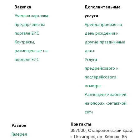
Закупки
Дополнительные
Учетная карточка
услуги
предприятия на
Аренда трамвая на
портале ЕИС
день рождения и
Контракты,
другие праздничные
размещенные на
даты
портале ЕИС
Услуги
предрейсового и
послерейсового
осмотра
Размещение кабелей
на опорах контактной
сети
Контакты
Разное
357500, Ставропольский край,
Галерея
г. Пятигорск, пр. Кирова, 85