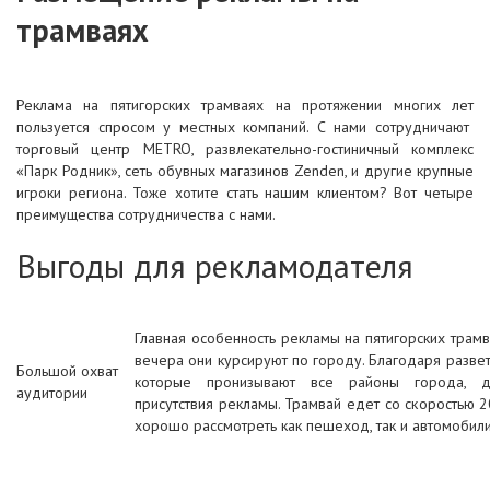
трамваях
Реклама на пятигорских трамваях на протяжении многих лет
пользуется спросом у местных компаний. С нами сотрудничают
торговый центр METRO, развлекательно-гостиничный комплекс
«Парк Родник», сеть обувных магазинов Zenden, и другие крупные
игроки региона. Тоже хотите стать нашим клиентом? Вот четыре
преимущества сотрудничества с нами.
Выгоды для рекламодателя
Главная особенность рекламы на пятигорских трамва
вечера они курсируют по городу. Благодаря разве
Большой охват
которые пронизывают все районы города, до
аудитории
присутствия рекламы. Трамвай едет со скоростью 
хорошо рассмотреть как пешеход, так и автомобили