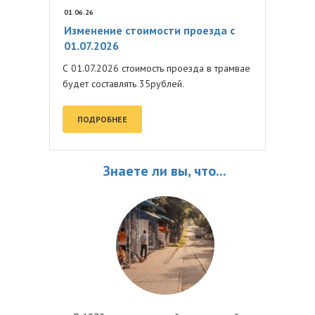
01.06.26
Изменение стоимости проезда с
01.07.2026
С 01.07.2026 стоимость проезда в трамвае
будет составлять 35рублей.
ПОДРОБНЕЕ
Знаете ли вы, что...