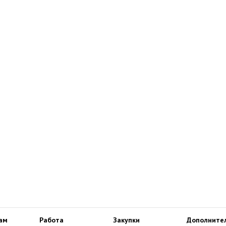
ам
Работа
Закупки
Дополните