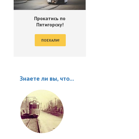
Прокатись по
Пятигорску!
ПОЕХАЛИ!
Знаете ли вы, что...