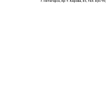
г. Пятигорск, пр-т. Кирова, 85, тел. 8(879