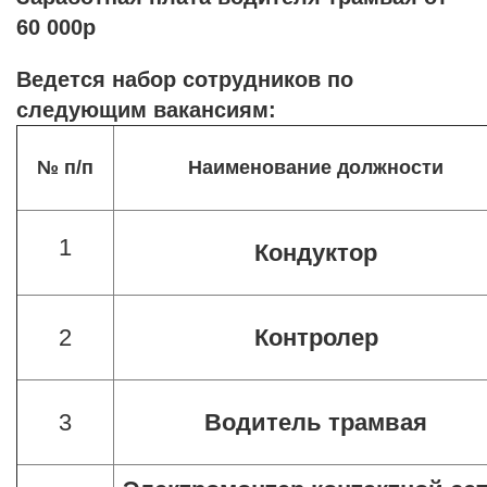
60 000р
Ведется набор сотрудников по
следующим вакансиям:
№ п/п
Наименование должности
1
Кондуктор
2
Контролер
3
Водитель трамвая