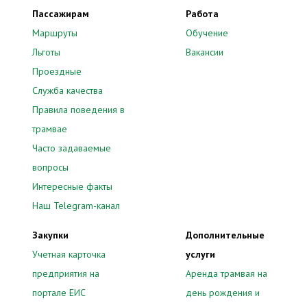
Пассажирам
Работа
Маршруты
Обучение
Льготы
Вакансии
Проездные
Служба качества
Правила поведения в
трамвае
Часто задаваемые
вопросы
Интересные факты
Наш Telegram-канал
Закупки
Дополнительные
Учетная карточка
услуги
предприятия на
Аренда трамвая на
портале ЕИС
день рождения и