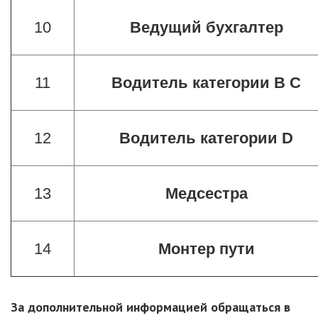
10
Ведущий бухгалтер
11
Водитель категории B C
12
Водитель категории D
13
Медсестра
14
Монтер пути
За дополнительной информацией обращаться в