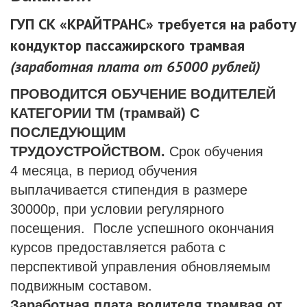
ГУП СК «КРАЙТРАНС» требуется на работу
кондуктор пассажирского трамвая
(заработная плата от 65000 рублей)
ПРОВОДИТСЯ ОБУЧЕНИЕ ВОДИТЕЛЕЙ
КАТЕГОРИИ TM (трамвай) С
ПОСЛЕДУЮЩИМ
ТРУДОУСТРОЙСТВОМ.
Срок обучения
4 месяца, в период обучения
выплачивается стипендия в размере
30000р, при условии регулярного
посещения. После успешного окончания
курсов предоставляется работа с
перспективой управления обновляемым
подвижным составом.
Заработная плата водителя трамвая от