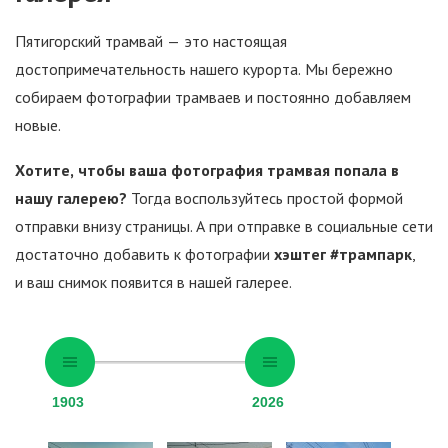
Пятигорский трамвай — это настоящая
достопримечательность нашего курорта. Мы бережно
собираем фотографии трамваев и постоянно добавляем
новые.
Хотите, чтобы ваша фотография трамвая попала в
нашу галерею?
Тогда воспользуйтесь простой формой
отправки внизу страницы. А при отправке в социальные сети
достаточно добавить к фотографии
хэштег #трампарк
,
и ваш снимок появится в нашей галерее.
1903
2026