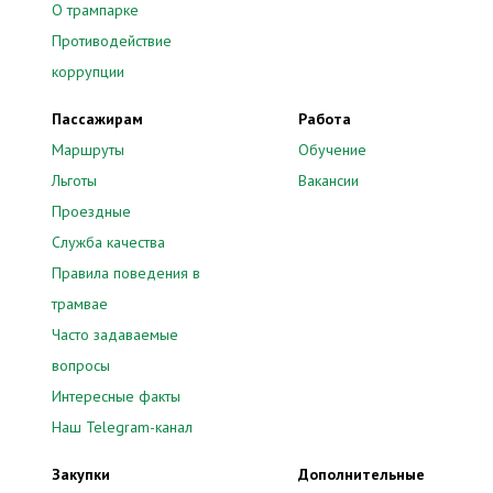
О трампарке
Противодействие
коррупции
Пассажирам
Работа
Маршруты
Обучение
Льготы
Вакансии
Проездные
Служба качества
Правила поведения в
трамвае
Часто задаваемые
вопросы
Интересные факты
Наш Telegram-канал
Закупки
Дополнительные