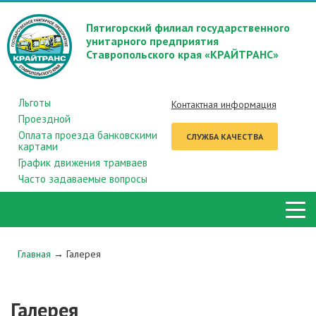
Пятигорский филиал государственного
унитарного предприятия
Ставропольского края «КРАЙТРАНС»
Льготы
Контактная информация
Проездной
Оплата проезда банковскими
СЛУЖБА КАЧЕСТВА
картами
График движения трамваев
Часто задаваемые вопросы
Главная
→
Галерея
Галерея