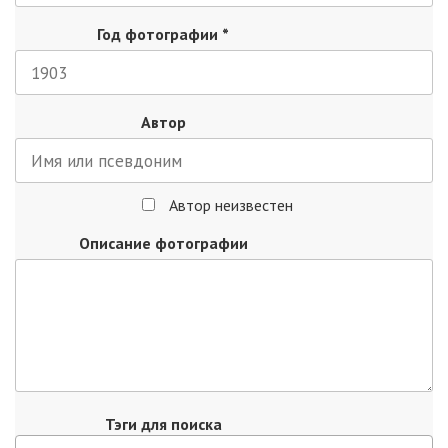
Год фотографии
*
Автор
Автор неизвестен
Описание фотографии
Тэги для поиска