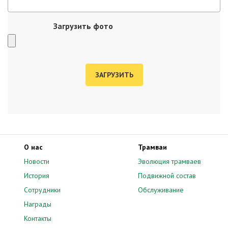
Загрузить фото
О нас
Трамваи
Новости
Эволюция трамваев
История
Подвижной состав
Сотрудники
Обслуживание
Награды
Контакты