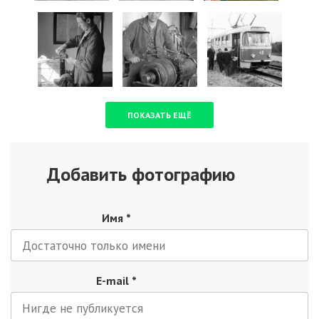
ПОКАЗАТЬ ЕЩЁ
Добавить фотографию
Имя
*
E-mail
*