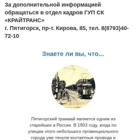
За дополнительной информацией
обращаться в отдел кадров ГУП СК
«КРАЙТРАНС»
г. Пятигорск, пр-т. Кирова, 85, тел. 8(8793)40-
72-10
Знаете ли вы, что...
Пятигорский трамвай является одним из
старейших в России. В 1903 году, когда по
улицам этого небольшого провинциального
города уже тянули контактные провода и