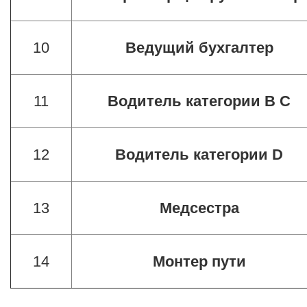
10
Ведущий бухгалтер
11
Водитель категории B C
12
Водитель категории D
13
Медсестра
14
Монтер пути