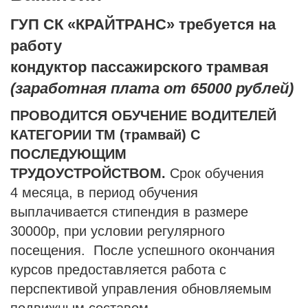
ГУП СК «КРАЙТРАНС» требуется на
работу
кондуктор пассажирского трамвая
(заработная плата от 65000 рублей)
ПРОВОДИТСЯ ОБУЧЕНИЕ ВОДИТЕЛЕЙ
КАТЕГОРИИ TM (трамвай) С
ПОСЛЕДУЮЩИМ
ТРУДОУСТРОЙСТВОМ.
Срок обучения
4 месяца, в период обучения
выплачивается стипендия в размере
30000р, при условии регулярного
посещения. После успешного окончания
курсов предоставляется работа с
перспективой управления обновляемым