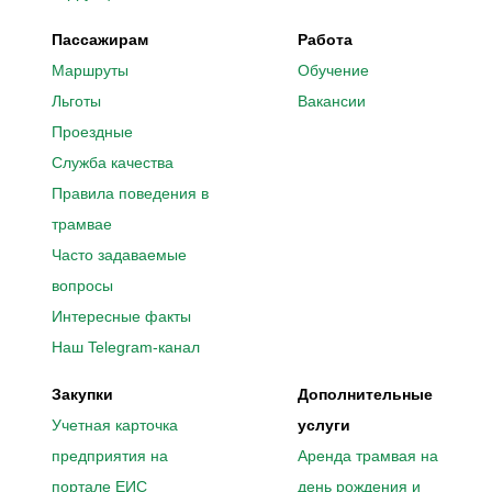
Пассажирам
Работа
Маршруты
Обучение
Льготы
Вакансии
Проездные
Служба качества
Правила поведения в
трамвае
Часто задаваемые
вопросы
Интересные факты
Наш Telegram-канал
Закупки
Дополнительные
Учетная карточка
услуги
предприятия на
Аренда трамвая на
портале ЕИС
день рождения и