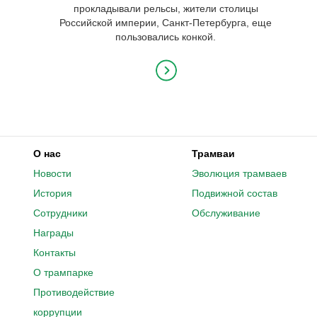
прокладывали рельсы, жители столицы
Российской империи, Санкт-Петербурга, еще
пользовались конкой.
О нас
Трамваи
Новости
Эволюция трамваев
История
Подвижной состав
Сотрудники
Обслуживание
Награды
Контакты
О трампарке
Противодействие
коррупции