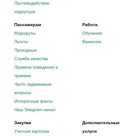
Противодействие
коррупции
Пассажирам
Работа
Маршруты
Обучение
Льготы
Вакансии
Проездные
Служба качества
Правила поведения в
трамвае
Часто задаваемые
вопросы
Интересные факты
Наш Telegram-канал
Закупки
Дополнительные
Учетная карточка
услуги