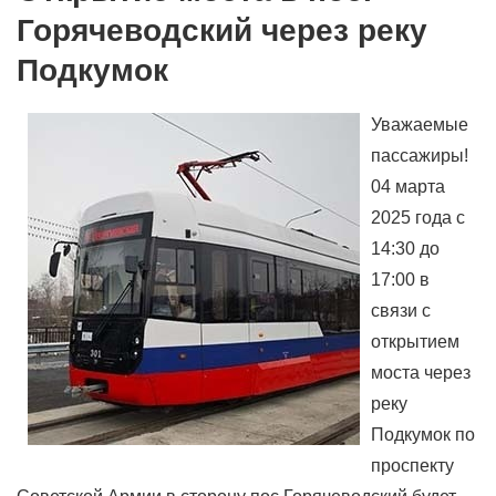
Горячеводский через реку
Подкумок
Уважаемые
пассажиры!
04 марта
2025 года с
14:30 до
17:00 в
связи с
открытием
моста через
реку
Подкумок по
проспекту