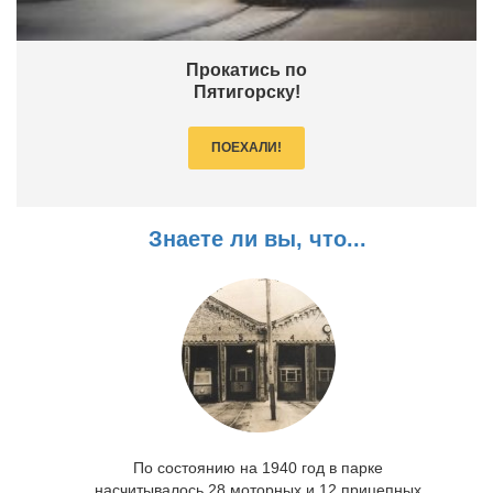
Прокатись по
Пятигорску!
ПОЕХАЛИ!
Знаете ли вы, что...
По состоянию на 1940 год в парке
насчитывалось 28 моторных и 12 прицепных