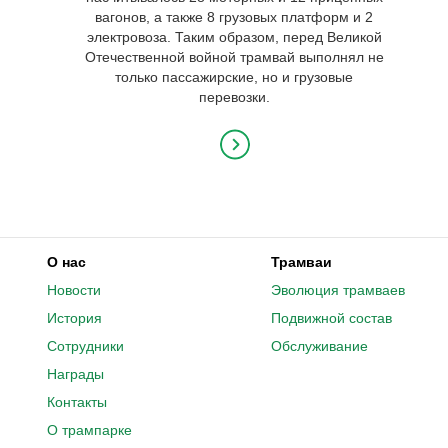
вагонов, а также 8 грузовых платформ и 2
электровоза. Таким образом, перед Великой
Отечественной войной трамвай выполнял не
только пассажирские, но и грузовые
перевозки.
О нас
Трамваи
Новости
Эволюция трамваев
История
Подвижной состав
Сотрудники
Обслуживание
Награды
Контакты
О трампарке